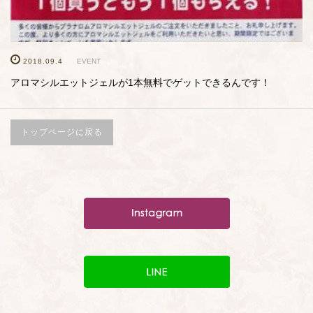
2018.09.4
EVENT
アロマシルエットジェルが1本無料でゲットできるんです！
トップページに戻る