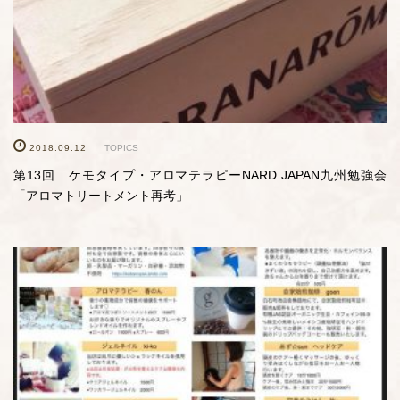
2018.09.12
TOPICS
第13回 ケモタイプ・アロマテラピーNARD JAPAN九州勉強会
「アロマトリートメント再考」