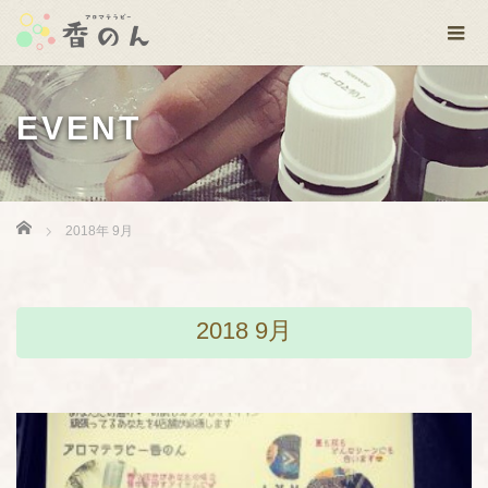
EVENT
Home
2018年 9月
2018 9月