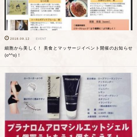
2018.09.12
EVENT
細胞から美しく！ 美食とマッサージイベント開催のお知らせ
(o^^o)！