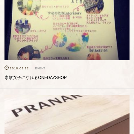
2018.09.12
EVENT
素敵女子になれるONEDAYSHOP