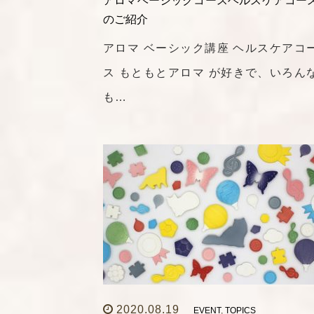
アロマベーシックコースヘルスケアコー
のご紹介
アロマ ベーシック講座 ヘルスケアコ
ス もともとアロマ が好きで、いろん
も…
2020.08.19
EVENT
,
TOPICS