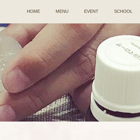
HOME
MENU
EVENT
SCHOOL