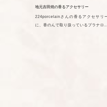
地元吉田焼の香るアクセサリー
224porcelainさんの香るアクセサリ
に、香のんで取り扱っているプラナロ