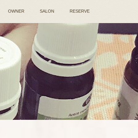
OWNER
SALON
RESERVE