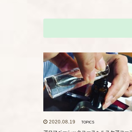
2020.08.19
TOPICS