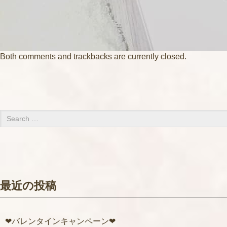
Both comments and trackbacks are currently closed.
最近の投稿
❤バレンタインキャンペーン❤