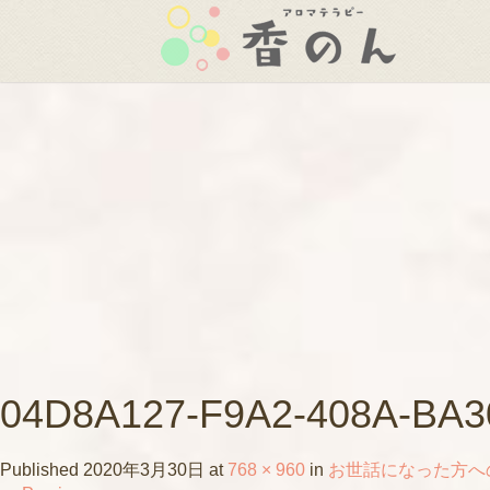
04D8A127-F9A2-408A-BA
Published
2020年3月30日
at
768 × 960
in
お世話になった方へ