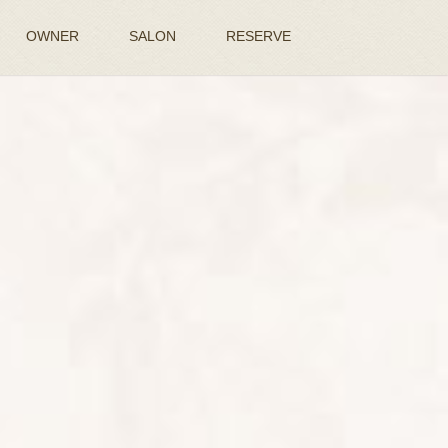
OWNER
SALON
RESERVE