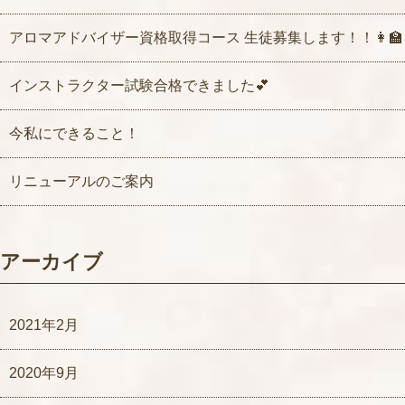
アロマアドバイザー資格取得コース 生徒募集します！！👩‍🏫
インストラクター試験合格できました💕
今私にできること！
リニューアルのご案内
アーカイブ
2021年2月
2020年9月