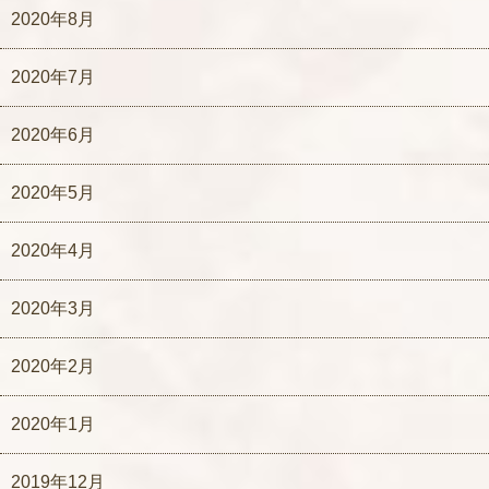
2020年8月
2020年7月
2020年6月
2020年5月
2020年4月
2020年3月
2020年2月
2020年1月
2019年12月