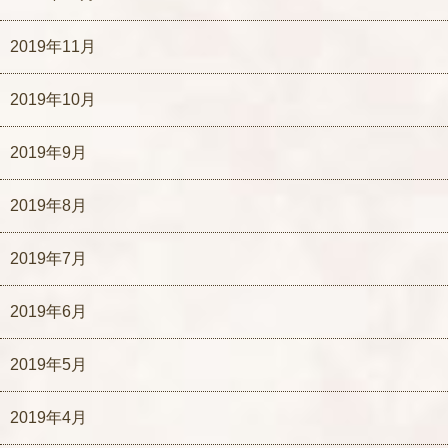
2019年11月
2019年10月
2019年9月
2019年8月
2019年7月
2019年6月
2019年5月
2019年4月