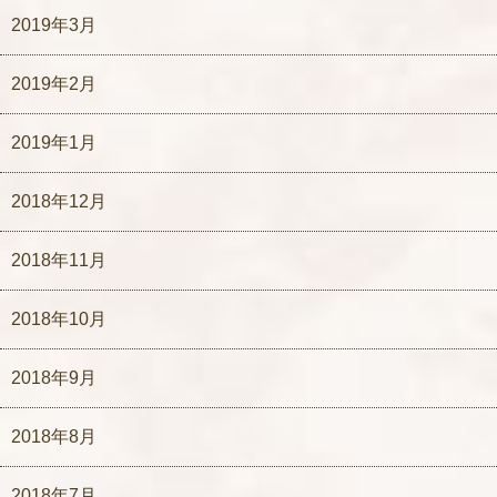
2019年3月
2019年2月
2019年1月
2018年12月
2018年11月
2018年10月
2018年9月
2018年8月
2018年7月