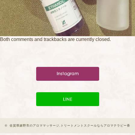
Both comments and trackbacks are currently closed.
©
佐賀県嬉野市のアロママッサージ,トリートメントスクールならアロマテラピー香