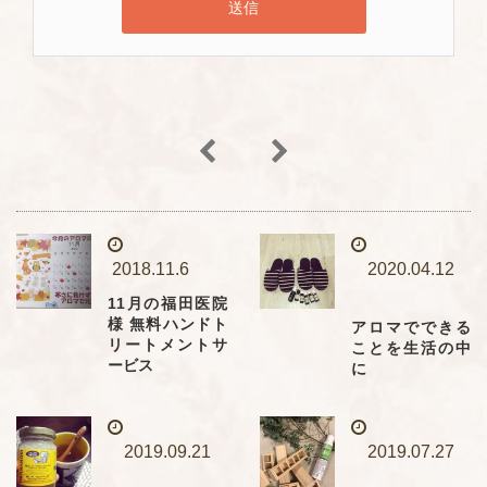
2018.11.6
2020.04.12
11月の福田医院
様 無料ハンドト
アロマでできる
リートメントサ
ことを生活の中
ービス
に
2019.09.21
2019.07.27