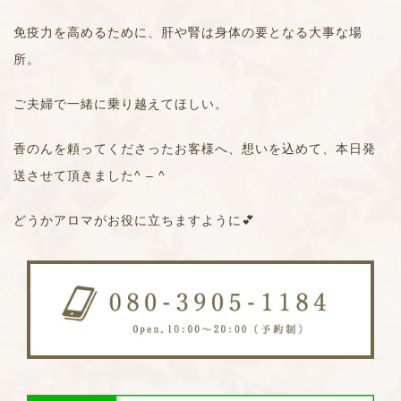
免疫力を高めるために、肝や腎は身体の要となる大事な場
所。
ご夫婦で一緒に乗り越えてほしい。
香のんを頼ってくださったお客様へ、想いを込めて、本日発
送させて頂きました^ – ^
どうかアロマがお役に立ちますように💕