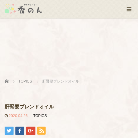
Home
TOPICS
肝腎要ブレンドオイル
肝腎要ブレンドオイル
2020.04.26
TOPICS