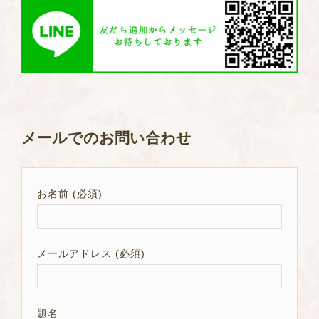
メールでのお問い合わせ
お名前 (必須)
メールアドレス (必須)
題名