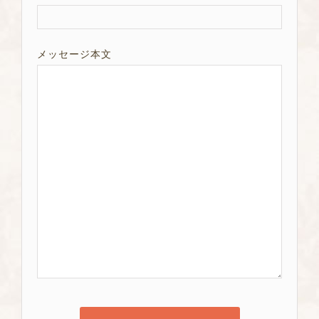
メッセージ本文