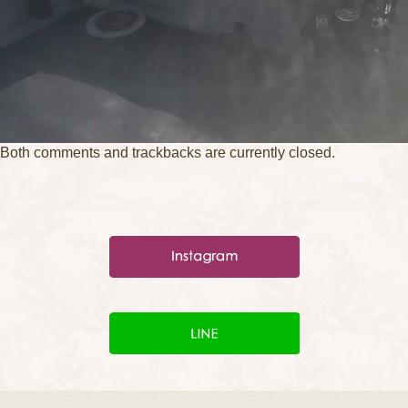
Both comments and trackbacks are currently closed.