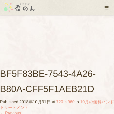
BF5F83BE-7543-4A26-
B80A-CFF5F1AEB21D
Published
2018年10月31日
at
720 × 960
in
10月の無料ハン
トリートメント
←
Previous