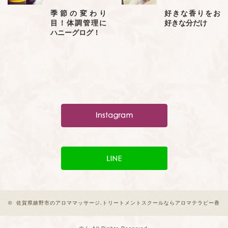
季節の変わり
好きな香りをお
目！体調管理に
好きな分だけ
ハニーグログ！
©
佐賀県嬉野市のアロママッサージ,トリートメントスクールならアロマテラピー香