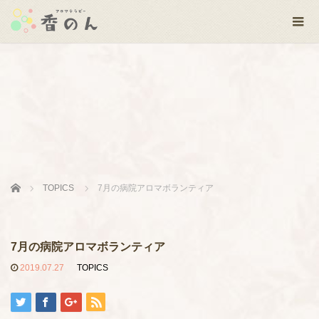
Home
TOPICS
7月の病院アロマボランティア
7月の病院アロマボランティア
2019.07.27
TOPICS