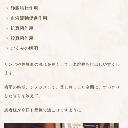
静脈強壮作用
血液流動促進作用
抗真菌作用
殺真菌作用
むくみの解消
リンパや静脈血の流れを良くして、老廃物を排出しやすくし
ます。
梅雨の時期、ジメジメして、蒸し蒸しした空間に、すっきり
した香りを添えて。
患者様が今日も元気で過ごせますように