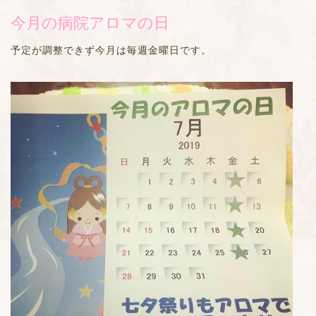
今月の病院アロマの日
予定が調整できず今月は毎週金曜日です。