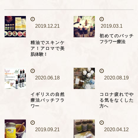
2019.12.21
2019.03.1
初めてのバッチ
フラワー療法
精油でスキンケ
ア！アロマで美
肌体験！
2020.06.18
2020.08.19
イギリスの自然
コロナ疲れでや
療法バッチフラ
る気をなくした
ワー
方へ
2019.09.21
2020.04.12