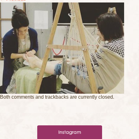
Both comments and trackbacks are currently closed.