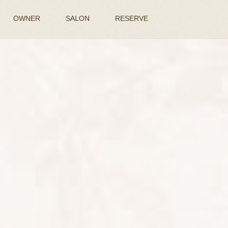
OWNER
SALON
RESERVE