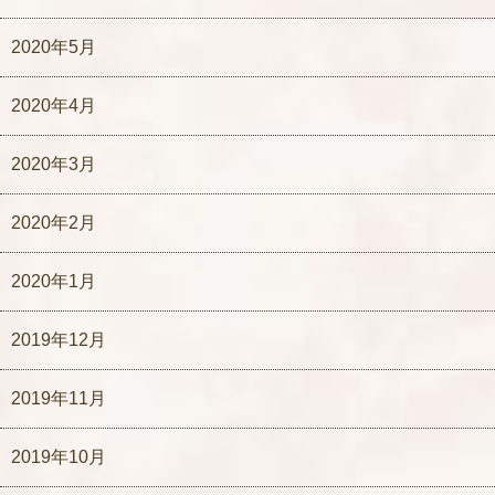
2020年5月
2020年4月
2020年3月
2020年2月
2020年1月
2019年12月
2019年11月
2019年10月