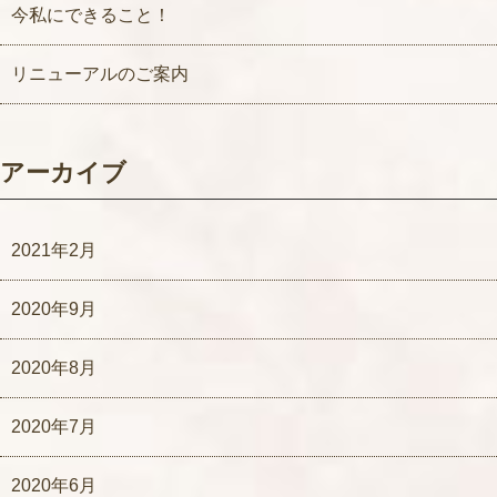
今私にできること！
リニューアルのご案内
アーカイブ
2021年2月
2020年9月
2020年8月
2020年7月
2020年6月