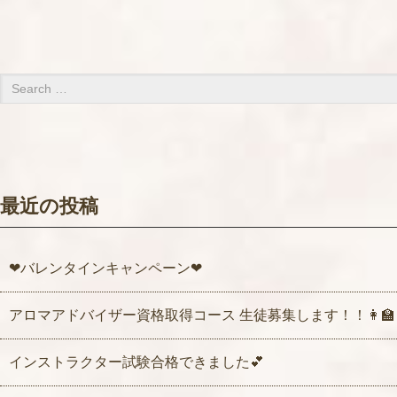
最近の投稿
❤バレンタインキャンペーン❤
アロマアドバイザー資格取得コース 生徒募集します！！👩‍🏫
インストラクター試験合格できました💕