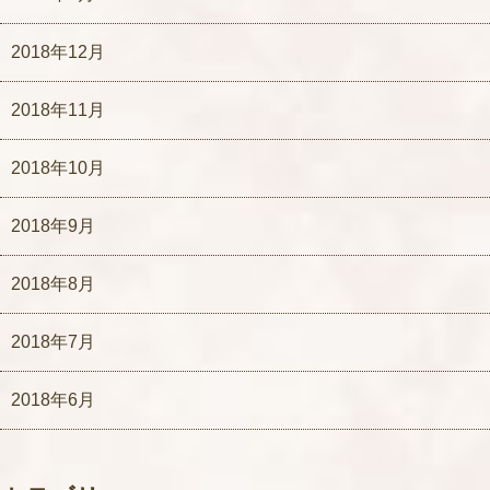
2018年12月
2018年11月
2018年10月
2018年9月
2018年8月
2018年7月
2018年6月