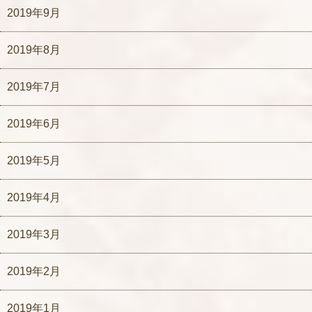
2019年9月
2019年8月
2019年7月
2019年6月
2019年5月
2019年4月
2019年3月
2019年2月
2019年1月