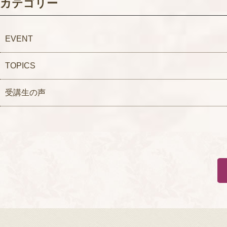
カテゴリー
EVENT
TOPICS
受講生の声