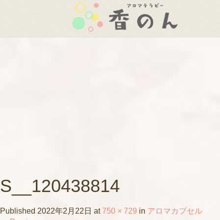
S__120438814
Published
2022年2月22日
at
750 × 729
in
アロマカプセル