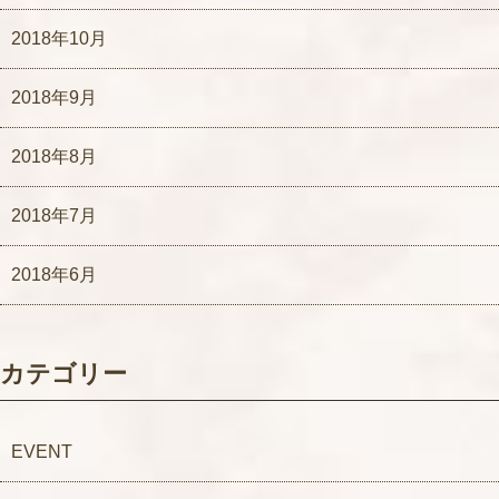
2018年10月
2018年9月
2018年8月
2018年7月
2018年6月
カテゴリー
EVENT