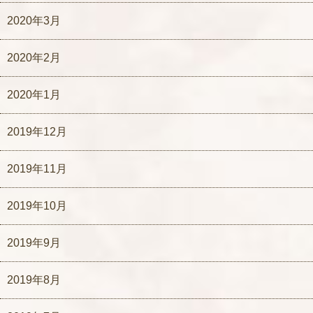
2020年3月
2020年2月
2020年1月
2019年12月
2019年11月
2019年10月
2019年9月
2019年8月