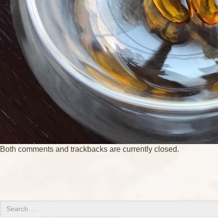
Both comments and trackbacks are currently closed.