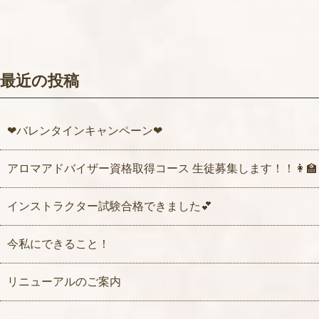
最近の投稿
❤バレンタインキャンペーン❤
アロマアドバイザー資格取得コース 生徒募集します！！👩‍🏫
インストラクター試験合格できました💕
今私にできること！
リニューアルのご案内