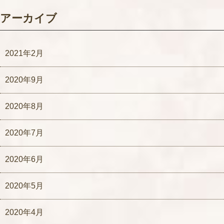
アーカイブ
2021年2月
2020年9月
2020年8月
2020年7月
2020年6月
2020年5月
2020年4月