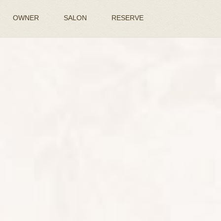
OWNER
SALON
RESERVE