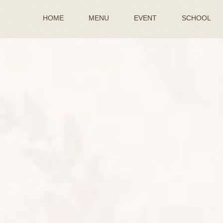
HOME
MENU
EVENT
SCHOOL