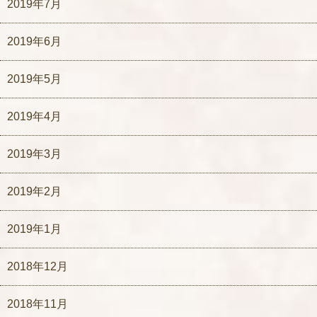
2019年7月
2019年6月
2019年5月
2019年4月
2019年3月
2019年2月
2019年1月
2018年12月
2018年11月